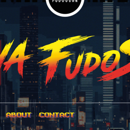
ABOUT
CONTACT