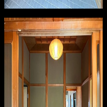
ABOUT
CONTACT