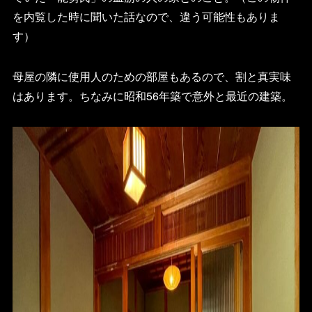
を内覧した時に聞いた話なので、違う可能性もありま
す）
母屋の隣に使用人のための部屋もあるので、割と真実味
はあります。ちなみに昭和56年築で意外と最近の建築。