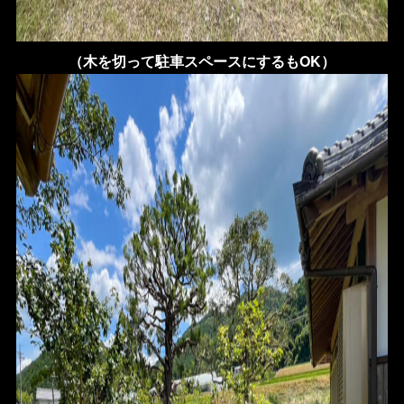
（木を切って駐車スペースにするもOK）