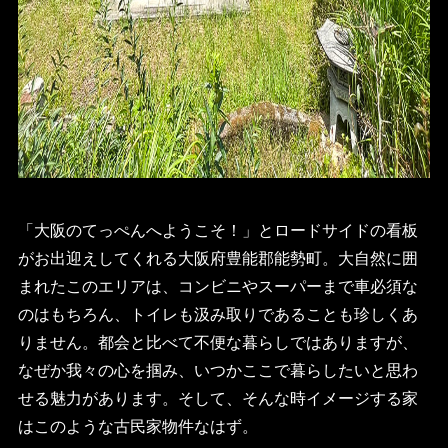
「大阪のてっぺんへようこそ！」とロードサイドの看板
がお出迎えしてくれる大阪府豊能郡能勢町。大自然に囲
まれたこのエリアは、コンビニやスーパーまで車必須な
のはもちろん、トイレも汲み取りであることも珍しくあ
りません。都会と比べて不便な暮らしではありますが、
なぜか我々の心を掴み、いつかここで暮らしたいと思わ
せる魅力があります。そして、そんな時イメージする家
はこのような古民家物件なはず。