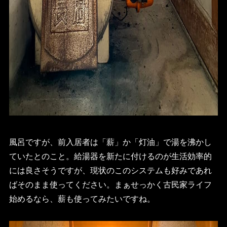
風呂ですが、前入居者は「薪」か「灯油」で湯を沸かし
ていたとのこと。給湯器を新たに付けるのが生活効率的
には良さそうですが、現状のこのシステムも好みであれ
ばそのまま使ってください。まぁせっかく古民家ライフ
始めるなら、薪も使ってみたいですね。