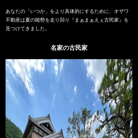
あなたの「いつか」をより具体的にするために、オザワ
不動産は夏の能勢を走り回り『まぁまぁえぇ古民家』を
見つけてきました。
名家の古民家