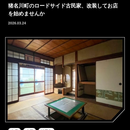
猪名川町のロードサイド古民家、改装してお店
を始めませんか
2026.03.24