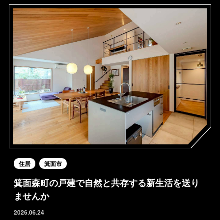
住居
箕面市
箕面森町の戸建で自然と共存する新生活を送り
ませんか
2026.06.24