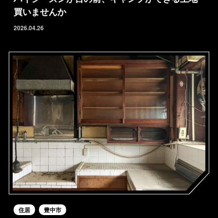
買いませんか
2026.04.26
住居
豊中市