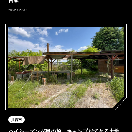
2026.05.20
川西市
ハイシーズンが目の前、キャンプができる土地