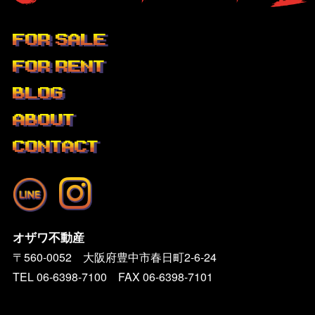
FOR SALE
FOR RENT
BLOG
ABOUT
CONTACT
オザワ不動産
〒560-0052 大阪府豊中市春日町2-6-24
TEL
06-6398-7100
FAX 06-6398-7101