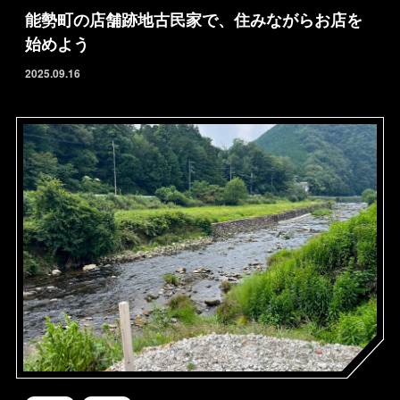
能勢町の店舗跡地古民家で、住みながらお店を
始めよう
2025.09.16