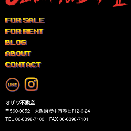
FOR SALE
FOR RENT
BLOG
ABOUT
CONTACT
オザワ不動産
〒560-0052 大阪府豊中市春日町2-6-24
TEL
06-6398-7100
FAX 06-6398-7101