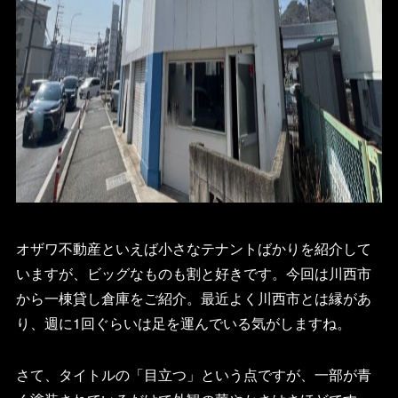
オザワ不動産といえば小さなテナントばかりを紹介して
いますが、ビッグなものも割と好きです。今回は川西市
から一棟貸し倉庫をご紹介。最近よく川西市とは縁があ
り、週に1回ぐらいは足を運んでいる気がしますね。
さて、タイトルの「目立つ」という点ですが、一部が青