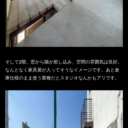
そして2階。窓から陽が差し込み、空間の雰囲気は良好。
なんとなく家具屋が入ってそうなイメージです。あと倉
庫仕様のまま使う業種だとスタジオなんかもアリです。