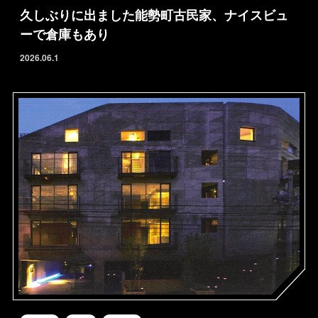
久しぶりに出ました能勢町古民家、ナイスビュ
ーで倉庫もあり
2026.06.1