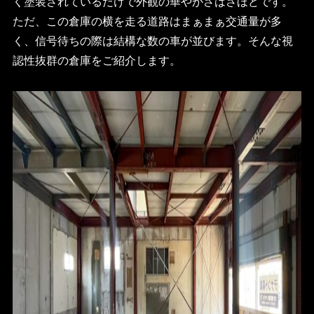
く塗装されているだけで外観の華やかさはさほどです。
ただ、この倉庫の横を走る道路はまぁまぁ交通量が多
く、信号待ちの際は結構な数の車が並びます。そんな視
認性抜群の倉庫をご紹介します。