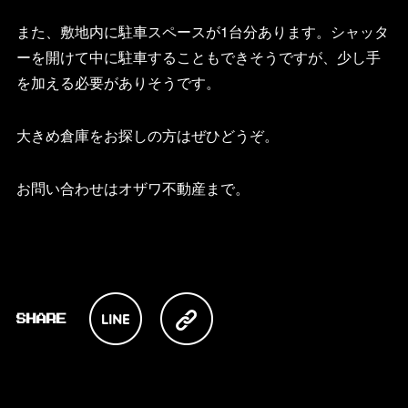
また、敷地内に駐車スペースが1台分あります。シャッタ
ーを開けて中に駐車することもできそうですが、少し手
を加える必要がありそうです。
大きめ倉庫をお探しの方はぜひどうぞ。
お問い合わせはオザワ不動産まで。