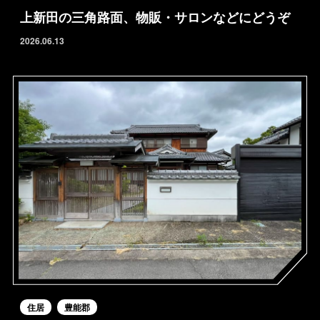
上新田の三角路面、物販・サロンなどにどうぞ
2026.06.13
住居
豊能郡