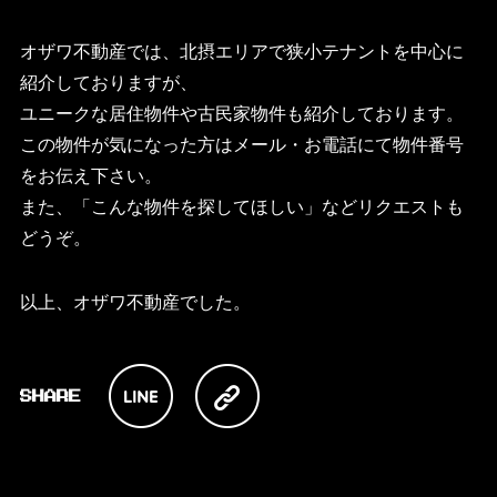
オザワ不動産では、北摂エリアで狭小テナントを中心に
紹介しておりますが、
ユニークな居住物件や古民家物件も紹介しております。
この物件が気になった方はメール・お電話にて物件番号
をお伝え下さい。
また、「こんな物件を探してほしい」などリクエストも
どうぞ。
以上、オザワ不動産でした。