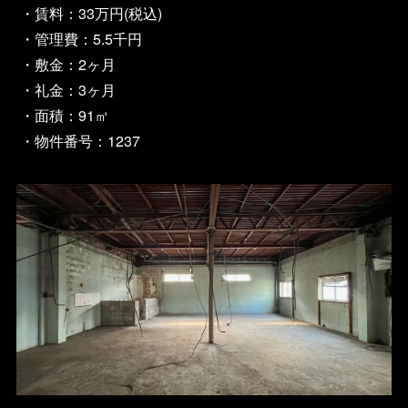
・賃料：33万円(税込)
・管理費：5.5千円
・敷金：2ヶ月
・礼金：3ヶ月
・面積：91㎡
・物件番号：1237