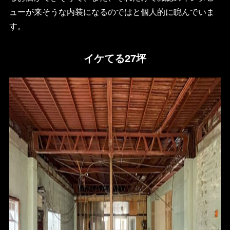
ューが来そうな内装になるのではと個人的に睨んでいま
す。
イケてる27坪