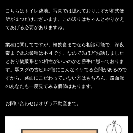
こちらはトイレ跡地。写真では隠れておりますが和式便
所が１つだけございます。この辺りはちゃんとやりかえ
てあげる必要がありますね。
業種に関してですが、軽飲食までなら相談可能で、深夜
帯まで及ぶ業種は不可です。なので先ほどお話しました
とおり物販系との相性がいいのかと勝手に思っておりま
す。駅スグの古ビル2階にこんなイケてる空間があるので
すから、路面にこだわっていない方はもちろん、路面派
のあなたも一度見てみる価値はあります。
お問い合わせはオザワ不動産まで。