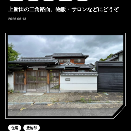
上新田の三角路面、物販・サロンなどにどうぞ
2026.06.13
住居
豊能郡