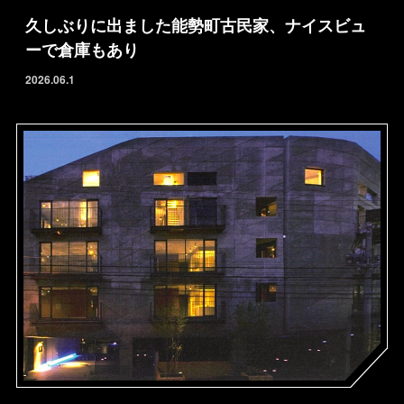
久しぶりに出ました能勢町古民家、ナイスビュ
ーで倉庫もあり
2026.06.1