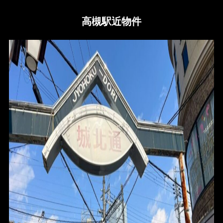
高槻駅近物件