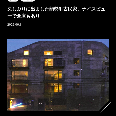
久しぶりに出ました能勢町古民家、ナイスビュ
ーで倉庫もあり
2026.06.1