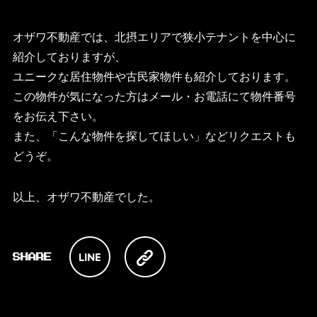
オザワ不動産では、北摂エリアで狭小テナントを中心に
紹介しておりますが、
ユニークな居住物件や古民家物件も紹介しております。
この物件が気になった方はメール・お電話にて物件番号
をお伝え下さい。
また、「こんな物件を探してほしい」などリクエストも
どうぞ。
以上、オザワ不動産でした。