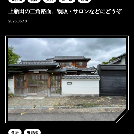
上新田の三角路面、物販・サロンなどにどうぞ
2026.06.13
住居
豊能郡