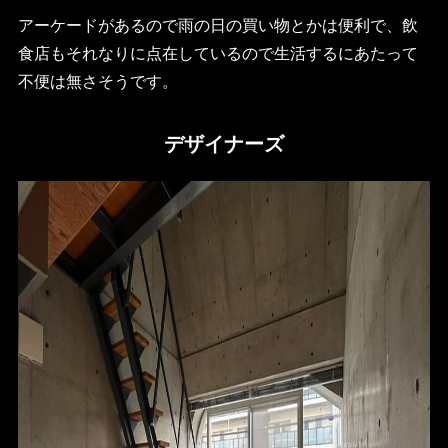
アーケードがあるので雨の日の買い物とかは便利で、飲
食店もそれなりに点在しているので生活するにあたって
不便は無さそうです。
デザイナーズ