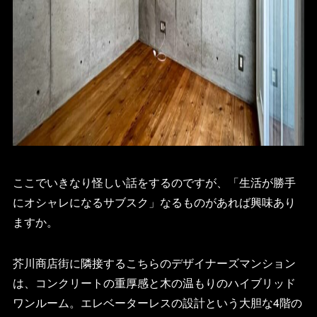
ここでいきなり怪しい話をするのですが、「生活が勝手
にオシャレになるサブスク」なるものがあれば興味あり
ますか。
芥川商店街に隣接するこちらのデザイナーズマンション
は、コンクリートの重厚感と木の温もりのハイブリッド
ワンルーム。エレベーターレスの設計という大胆な4階の