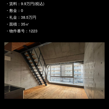
・賃料：9.9万円(税込)
・敷金：0
・礼金：38.5万円
・面積：35㎡
・物件番号：1223