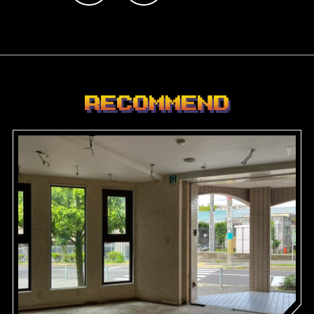
RECOMMEND