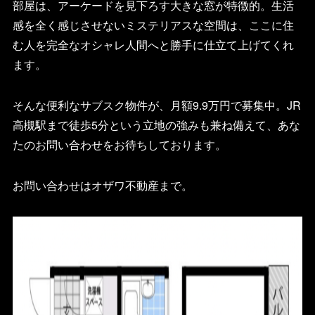
部屋は、アーケードを見下ろす大きな窓が特徴的。生活
感を全く感じさせないミステリアスな空間は、ここに住
む人を完全なオシャレ人間へと勝手に仕立て上げてくれ
ます。
そんな便利なサブスク物件が、月額9.9万円で募集中。JR
高槻駅まで徒歩5分という立地の強みも兼ね備えて、あな
たのお問い合わせをお待ちしております。
お問い合わせはオザワ不動産まで。