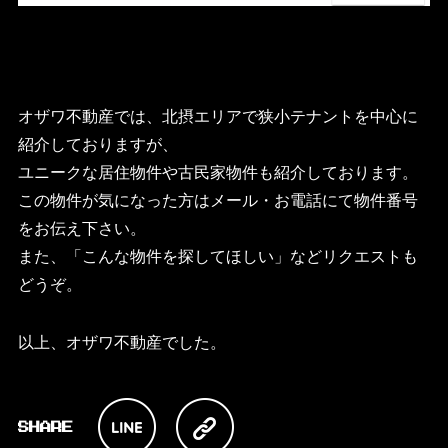
オザワ不動産では、北摂エリアで狭小テナントを中心に
紹介しておりますが、
ユニークな居住物件や古民家物件も紹介しております。
この物件が気になった方はメール・お電話にて物件番号
をお伝え下さい。
また、「こんな物件を探してほしい」などリクエストも
どうぞ。
以上、オザワ不動産でした。