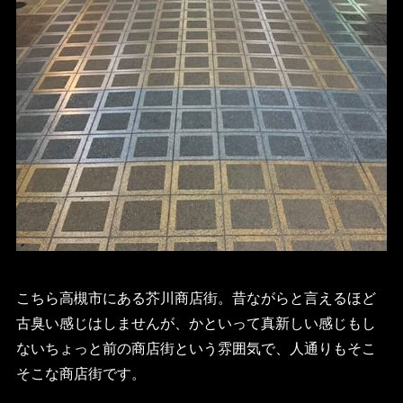
こちら高槻市にある芥川商店街。昔ながらと言えるほど
古臭い感じはしませんが、かといって真新しい感じもし
ないちょっと前の商店街という雰囲気で、人通りもそこ
そこな商店街です。