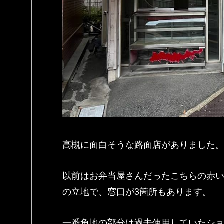
高槻に面白そうな路面店がありました
以前はお弁当屋さんだったこちらの赤
の立地で、窓口が3箇所もあります。
一番角地の部分は過去使用していたシ