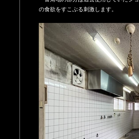
の食欲をすこぶる刺激します。