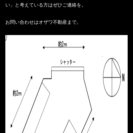
い」と考えている方はぜひご連絡を。
お問い合わせはオザワ不動産まで。