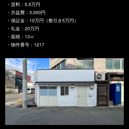
・賃料：5.5万円
・共益費：3,000円
・保証金：10万円（敷引き5万円）
・礼金：20万円
・面積：13㎡
・物件番号：1217