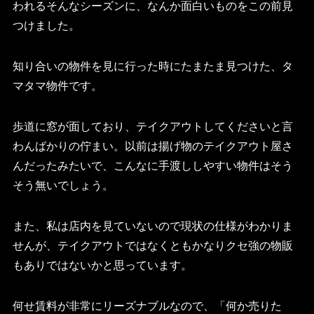
われるそんなシーズンに、なんか面白いものをこの前見
つけました。
知り合いの物件を見に行った時にたまたま見つけた、タ
マタマ物件です。
歩道に窓が面しており、テイクアウトしてくださいと言
わんばかりの佇まい。以前は揚げ物のテイクアウト屋さ
んだったみたいで、こんなに手渡ししやすい物件はそう
そう無いでしょう。
また、私は店内を見ていないので現状の仕様がわかりま
せんが、テイクアウトではなくともかなりクセ強の物販
もありではないかと思っています。
何せ賃料が非常にリーズナブルなので、「何か売りた