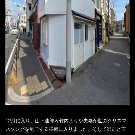
12月に入り、山下達郎＆竹内まりや夫妻が世のクリスマ
スソングを制圧する準備に入りました。そして師走と言