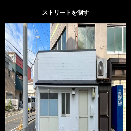
ストリートを制す