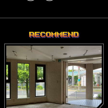
RECOMMEND