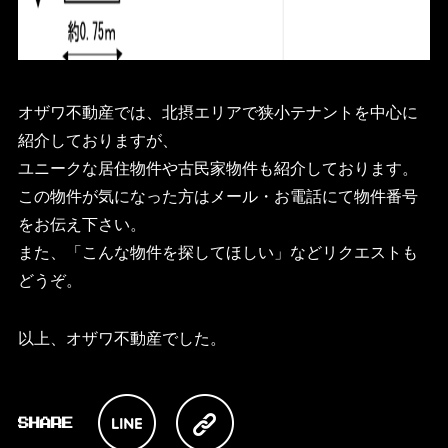
オザワ不動産では、北摂エリアで狭小テナントを中心に
紹介しておりますが、
ユニークな居住物件や古民家物件も紹介しております。
この物件が気になった方はメール・お電話にて物件番号
をお伝え下さい。
また、「こんな物件を探してほしい」などリクエストも
どうぞ。
以上、オザワ不動産でした。