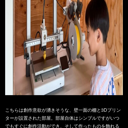
こちらは創作意欲が湧きそうな、壁一面の棚と3Dプリン
ターが設置された部屋。部屋自体はシンプルですがいつ
でもすぐに創作活動ができ、そして作ったものを飾れる