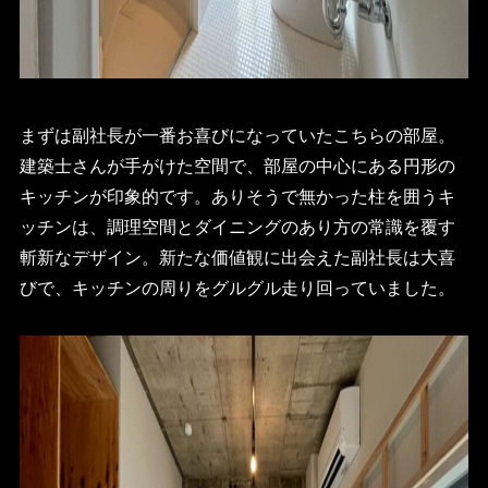
まずは副社長が一番お喜びになっていたこちらの部屋。
建築士さんが手がけた空間で、部屋の中心にある円形の
キッチンが印象的です。ありそうで無かった柱を囲うキ
ッチンは、調理空間とダイニングのあり方の常識を覆す
斬新なデザイン。新たな価値観に出会えた副社長は大喜
びで、キッチンの周りをグルグル走り回っていました。