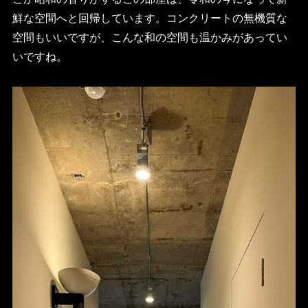
鮮な空間へと回帰しています。コンクリートの無機質な
空間もいいですが、こんな和の空間も温かみがあってい
いですね。