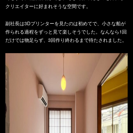
クリエイターに好まれそうな空間です。
副社長は3Dプリンターを見たのは初めてで、小さな船が
作られる過程をずっと見て楽しそうでした。なんなら1回
だけでは物足らず、3回作り終わるまで待たされました。