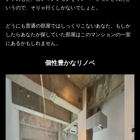
いうので、そりゃ行くしかないでしょと。
どうにも普通の部屋ではしっくりこないあなた、もしか
したらあなたが探していた部屋はこのマンションの一室
にあるかもしれません。
個性豊かなリノベ