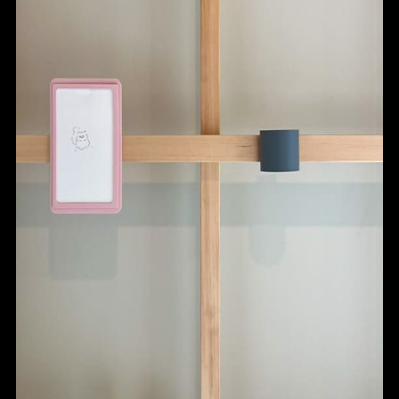
ABOUT
CONTACT