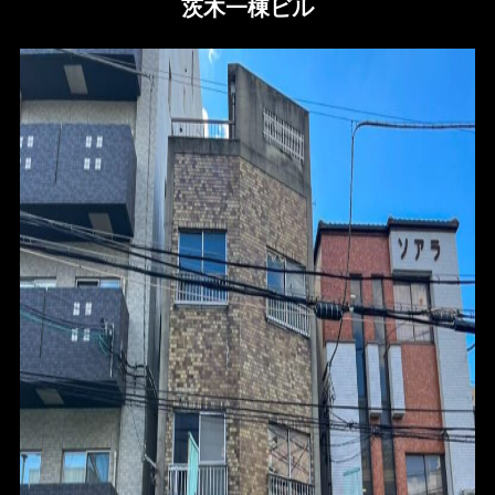
茨木一棟ビル