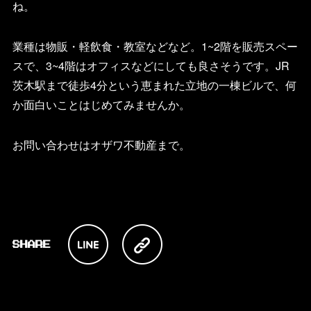
ね。
業種は物販・軽飲食・教室などなど。1~2階を販売スペー
スで、3~4階はオフィスなどにしても良さそうです。JR
茨木駅まで徒歩4分という恵まれた立地の一棟ビルで、何
か面白いことはじめてみませんか。
お問い合わせはオザワ不動産まで。