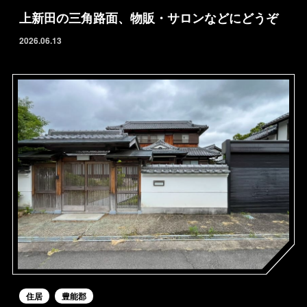
上新田の三角路面、物販・サロンなどにどうぞ
2026.06.13
住居
豊能郡