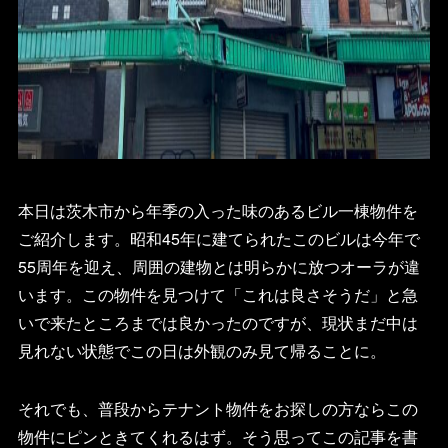
本日は茨木市から年季の入った味のあるビル一棟物件を
ご紹介します。昭和45年に建てられたこのビルは今年で
55周年を迎え、周囲の建物とは明らかに放つオーラが違
います。この物件を見つけて「これは良さそうだ」と急
いで来たところまでは良かったのですが、現状まだ中は
見れない状態でこの日は外観のみ見て帰ることに。
それでも、普段からテナント物件をお探しの方ならこの
物件にピンときてくれるはず。そう思ってこの記事を書