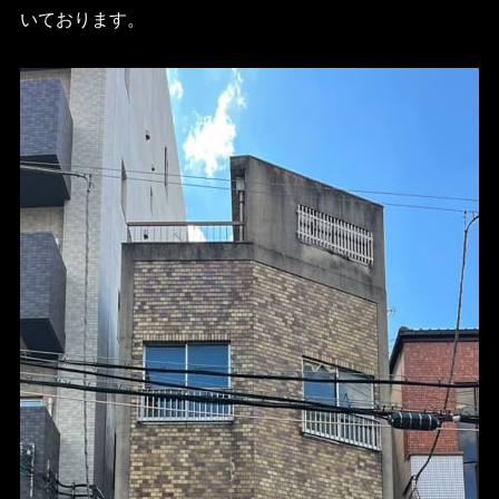
いております。