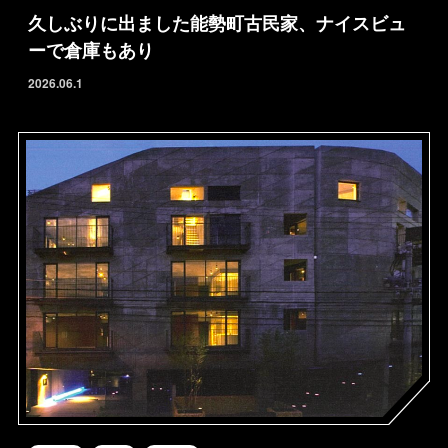
久しぶりに出ました能勢町古民家、ナイスビュ
ーで倉庫もあり
2026.06.1