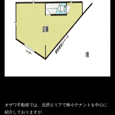
オザワ不動産では、北摂エリアで狭小テナントを中心に
紹介しておりますが、