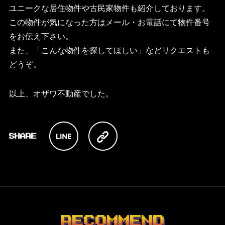
ユニークな居住物件や古民家物件も紹介しております。
この物件が気になった方はメール・お電話にて物件番号
をお伝え下さい。
また、「こんな物件を探してほしい」などリクエストも
どうぞ。
以上、オザワ不動産でした。
RECOMMEND