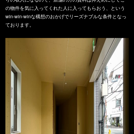
の物件を気に入ってくれた人に入ってもらおう、という
win-win-winな構想のおかげでリーズナブルな条件となっ
ております。