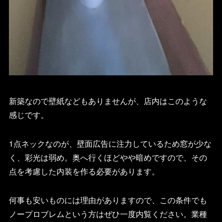
新築なので壁紙などもありませんが、店内はこのような
感じです。
1点ネックなのが、壁面広告に注力しているため窓が少な
く、彩光は弱め。奥へ行くほどやや暗めですので、その
点を考慮した内装を作る必要があります。
何事も安いものには理由がありますので、この条件でも
ノープロブレムという方はぜひ一度内覧ください。業種