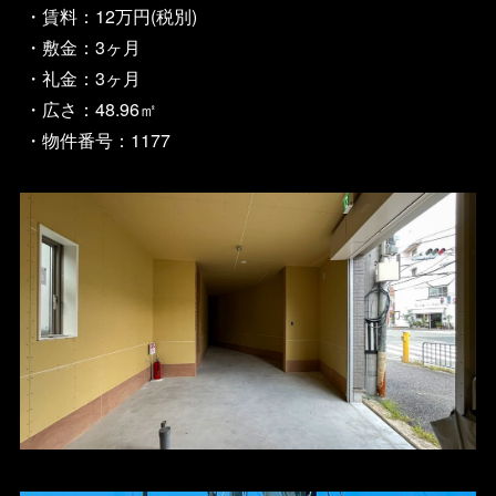
・賃料：12万円(税別)
・敷金：3ヶ月
・礼金：3ヶ月
・広さ：48.96㎡
・物件番号：1177