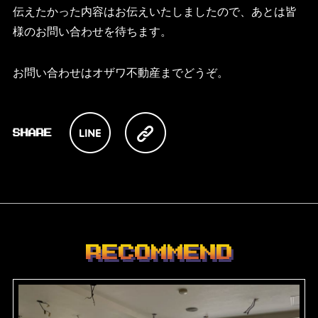
伝えたかった内容はお伝えいたしましたので、あとは皆
様のお問い合わせを待ちます。
お問い合わせはオザワ不動産までどうぞ。
RECOMMEND