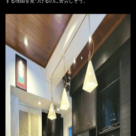
する理由を見つけるのに苦労しそう。