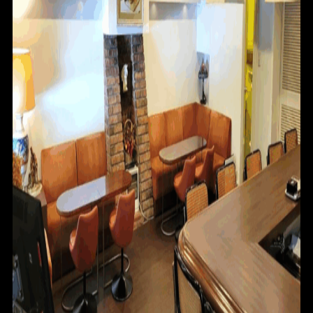
ABOUT
CONTACT