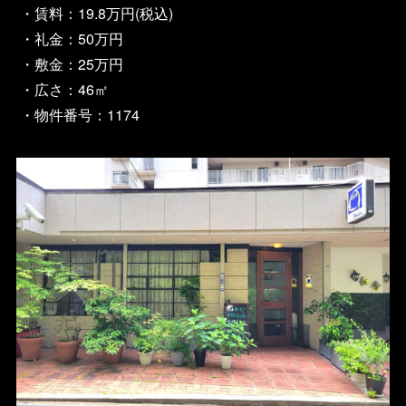
・賃料：19.8万円(税込)
・礼金：50万円
・敷金：25万円
・広さ：46㎡
・物件番号：1174