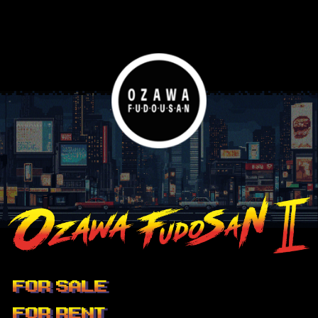
FOR SALE
FOR RENT