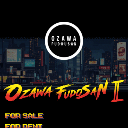
FOR SALE
FOR RENT