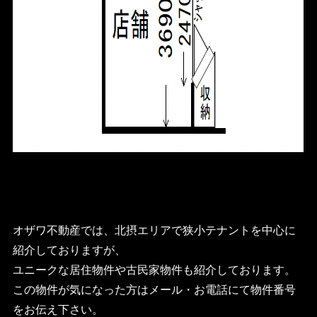
オザワ不動産では、北摂エリアで狭小テナントを中心に
紹介しておりますが、
ユニークな居住物件や古民家物件も紹介しております。
この物件が気になった方はメール・お電話にて物件番号
をお伝え下さい。