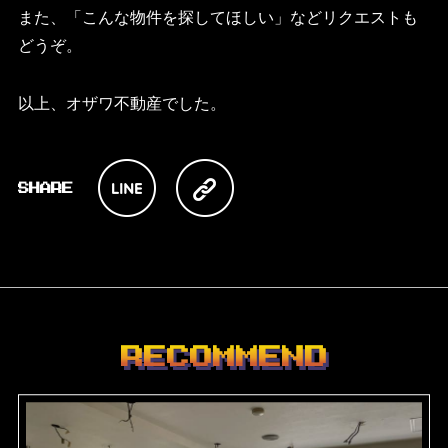
また、「こんな物件を探してほしい」などリクエストも
どうぞ。
以上、オザワ不動産でした。
RECOMMEND