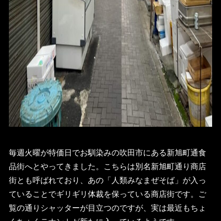
毎週火曜が特価日でお馴染みの吹田市にある新旭町通食
品街へとやってきました。こちらは別名新旭町通り商店
街とも呼ばれており、あの「人類みなまぜそば」が入っ
ていることでギリギリ体裁を保っている商店街です。ご
覧の通りシャッターが目立つのですが、実は最近もちょ