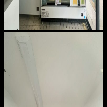
ABOUT
CONTACT