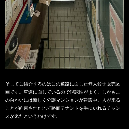
そしてご紹介するのはこの道路に面した無人餃子販売区
画です。車道に面しているので視認性がよく、しかもこ
の向かいには新しく分譲マンションが建設中。人が来る
ことが約束された地で路面テナントを手にいれるチャン
スが来たというわけです。