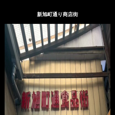
新旭町通り商店街