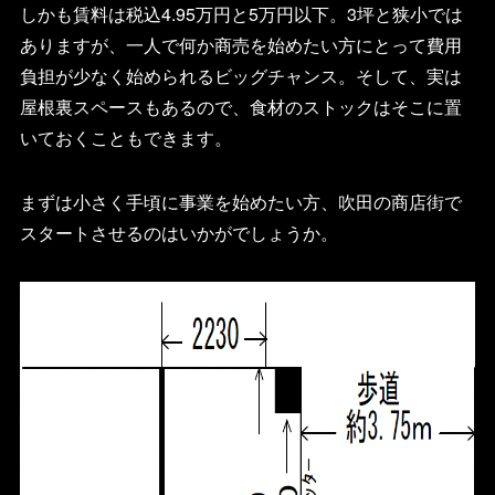
しかも賃料は税込4.95万円と5万円以下。3坪と狭小では
ありますが、一人で何か商売を始めたい方にとって費用
負担が少なく始められるビッグチャンス。そして、実は
屋根裏スペースもあるので、食材のストックはそこに置
いておくこともできます。
まずは小さく手頃に事業を始めたい方、吹田の商店街で
スタートさせるのはいかがでしょうか。