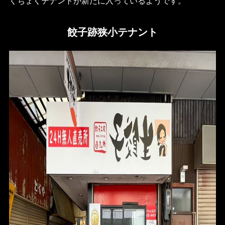
くちょくテナントが新たに入っているようです。
餃子跡狭小テナント