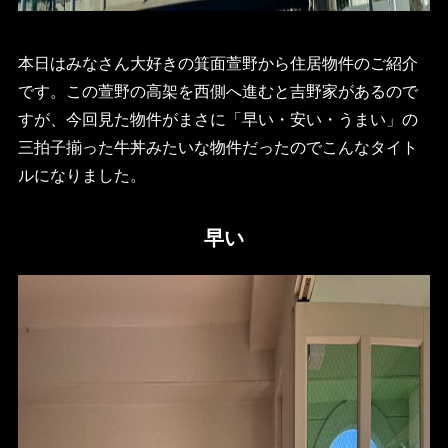
本日はみなさん大好きの箕面萱野から住居物件のご紹介
です。この萱野の高架を西側へ進むと吉野家があるので
すが、今回見た物件がまさに「早い・安い・うまい」の
三拍子揃った牛丼みたいな物件だったのでこんなタイト
ルになりました。
早い