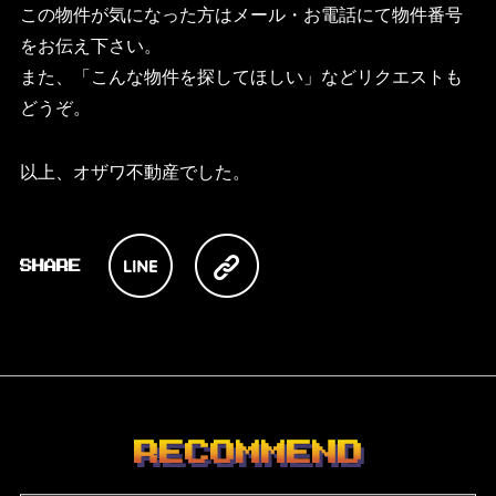
この物件が気になった方はメール・お電話にて物件番号
をお伝え下さい。
また、「こんな物件を探してほしい」などリクエストも
どうぞ。
以上、オザワ不動産でした。
RECOMMEND