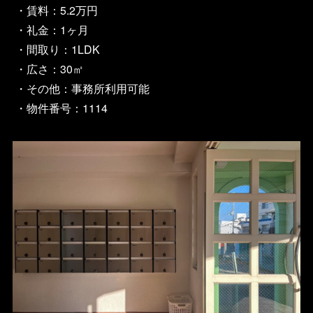
・賃料：5.2万円
・礼金：1ヶ月
・間取り：1LDK
・広さ：30㎡
・その他：事務所利用可能
・物件番号：1114