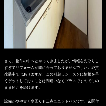
さて、物件の中へとやってきましたが、情報を先取りし
すぎてリフォームが間に合っておりませんでした。絶賛
改装中ではありますが、この引越しシーズンに情報を早
くゲットしておくことは間違いなくプラスですのでこの
まま紹介を続けます。
設備がやや古く水回りも三点ユニットバスです。玄関付