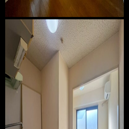
ABOUT
CONTACT