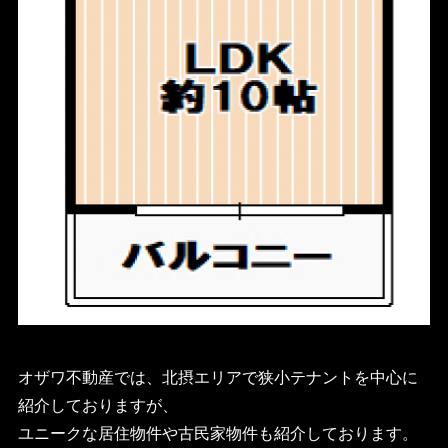
オザワ不動産では、北摂エリアで狭小テナントを中心に
紹介しておりますが、
ユニークな居住物件や古民家物件も紹介しております。