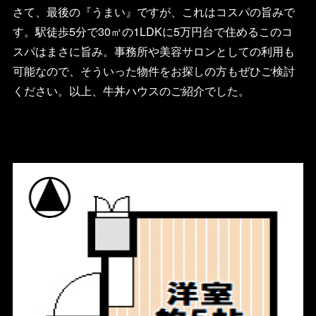
さて、最後の『うまい』ですが、これはコスパの旨みで
す。駅徒歩5分で30㎡の1LDKに5万円台で住めるこのコ
スパはまさに旨み。事務所や美容サロンとしての利用も
可能なので、そういった物件をお探しの方もぜひご検討
ください。以上、牛丼ハウスのご紹介でした。