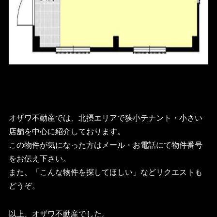
オザワ不動産では、北摂エリアで狭小テナント・小さい
店舗を中心に紹介しております。
この物件が気になった方はメール・お電話にて物件番号
をお伝え下さい。
また、「こんな物件を探してほしい」などリクエストも
どうぞ。
以上、オザワ不動産でした。