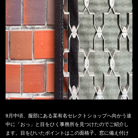
9月中頃、服部にある某有名セレクトショップへ向かう途
中に「おっ」と目をひく事務所を見つけたのでご紹介し
ます。目をひいたポイントはこの面格子。窓に備え付け