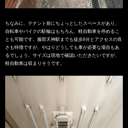
ちなみに、テナント前にちょっとしたスペースがあり、
自転車やバイクの駐輪はもちろん、軽自動車を停めるこ
とも可能です。服部天神駅までも徒歩5分とアクセスの良
さも特徴ですが、やはりどうしても車が必要な場合もあ
るでしょう。サイズは現地で確認いただきたいですが、
軽自動車は収まりそうです。