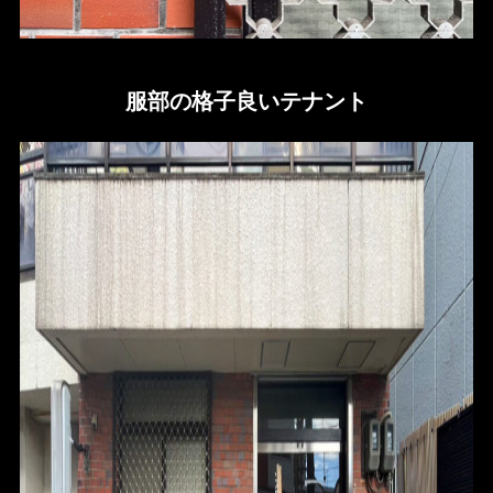
服部の格子良いテナント