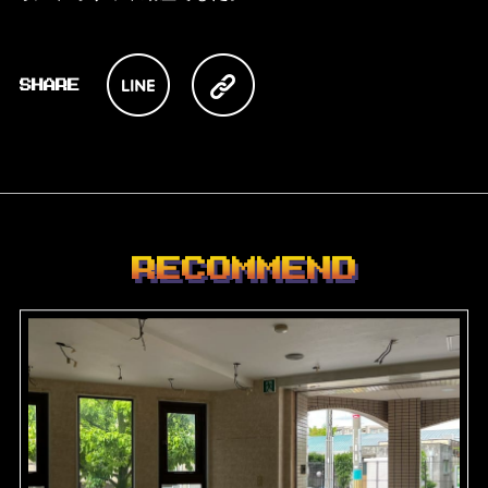
RECOMMEND