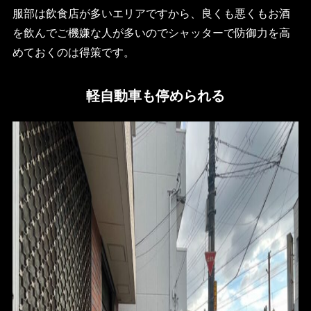
服部は飲食店が多いエリアですから、良くも悪くもお酒
を飲んでご機嫌な人が多いのでシャッターで防御力を高
めておくのは得策です。
軽自動車も停められる