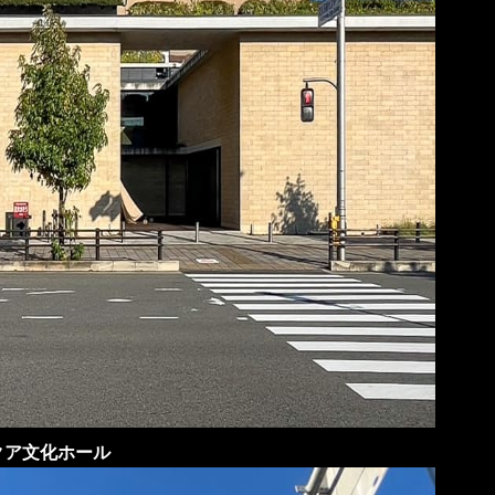
クア文化ホール