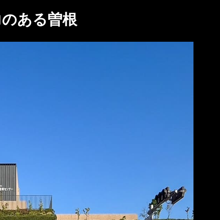
力のある曽根