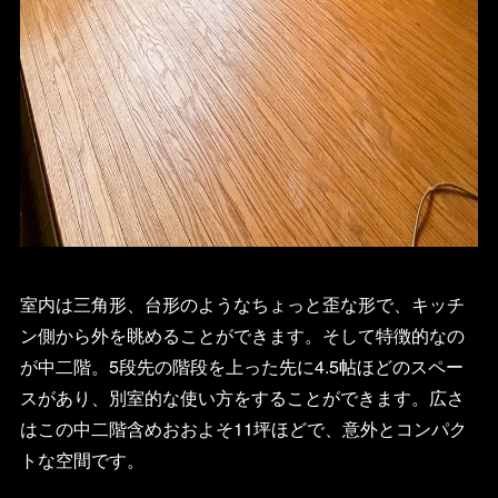
室内は三角形、台形のようなちょっと歪な形で、キッチ
ン側から外を眺めることができます。そして特徴的なの
が中二階。5段先の階段を上った先に4.5帖ほどのスペー
スがあり、別室的な使い方をすることができます。広さ
はこの中二階含めおおよそ11坪ほどで、意外とコンパク
トな空間です。