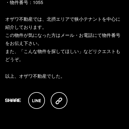
・物件番号：
1055
オザワ不動産では、北摂エリアで狭小テナントを中心に
紹介しております。
この物件が気になった方はメール・お電話にて物件番号
をお伝え下さい。
また、「こんな物件を探してほしい」などリクエストも
どうぞ。
以上、オザワ不動産でした。