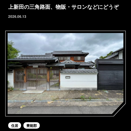
上新田の三角路面、物販・サロンなどにどうぞ
2026.06.13
住居
豊能郡