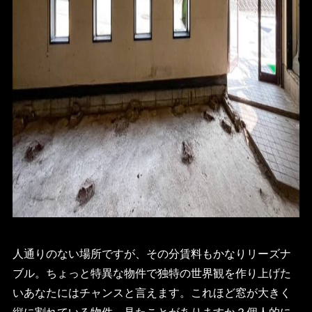
人通りのない場所ですが、その分賃料もかなりリーズナ
ブル。ちょっと特異な物件で独特の世界観を作り上げた
いあなたにはチャンスと言えます。これほど窓が大きく
縦に割れている物件、見たことがありますか？個人的に