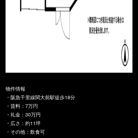
物件情報
・阪急千里線関大前駅徒歩18分
・賃料：7万円
・礼金：30万円
・広さ：約11坪
・その他：飲食可