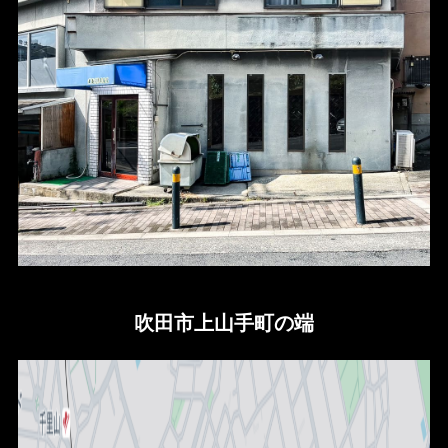
吹田市上山手町の端