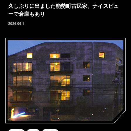
久しぶりに出ました能勢町古民家、ナイスビュ
ーで倉庫もあり
2026.06.1