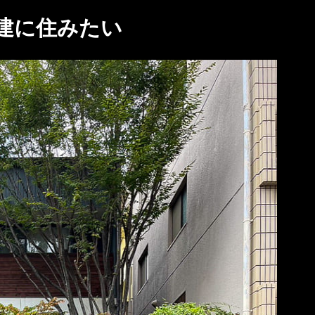
建に住みたい