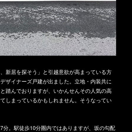
し、新居を探そう」と引越意欲が高まっている方
いデザイナーズ戸建が出ました。立地・内装共に
うと踏んでおりますが、いかんせんその人気の高
ってしまっているかもしれません。そうなってい
7分。駅徒歩10分圏内ではありますが、坂の勾配