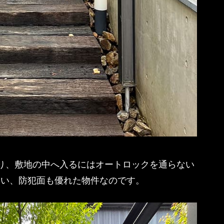
り、敷地の中へ入るにはオートロックを通らない
ない、防犯面も優れた物件なのです。