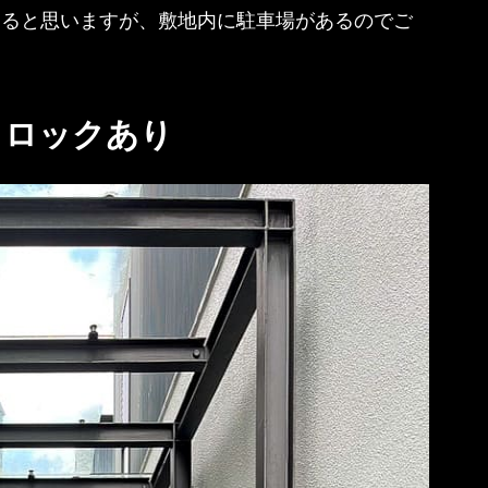
なると思いますが、敷地内に駐車場があるのでご
トロックあり