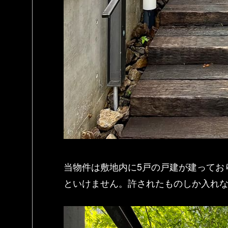
当物件は敷地内に5戸の戸建が建ってお
といけません。許されたものしか入れ