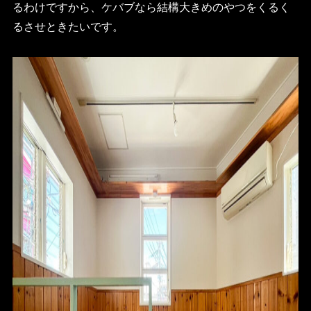
るわけですから、ケバブなら結構大きめのやつをくるく
るさせときたいです。