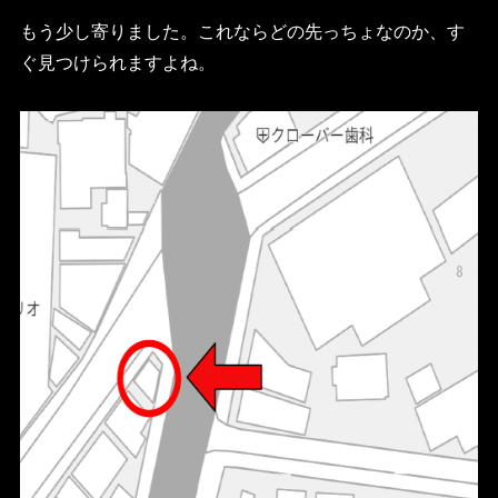
もう少し寄りました。これならどの先っちょなのか、す
ぐ見つけられますよね。