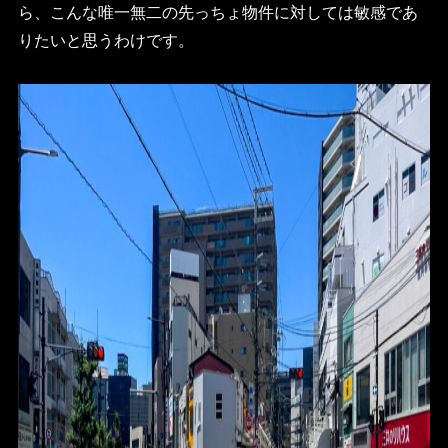
ら、こんな唯一無二の先っちょ物件に対しては敏感であ
りたいと思うわけです。