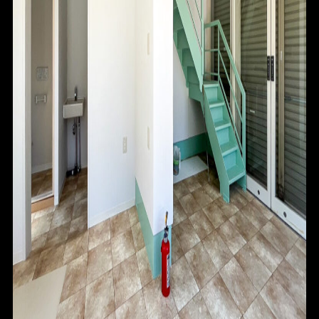
ABOUT
CONTACT