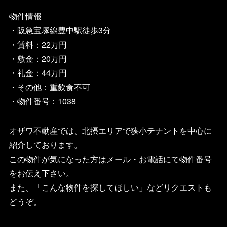
物件情報
・阪急宝塚線豊中駅徒歩3分
・賃料：22万円
・敷金：20万円
・礼金：44万円
・その他：重飲食不可
・物件番号：
1038
オザワ不動産では、北摂エリアで狭小テナントを中心に
紹介しております。
この物件が気になった方はメール・お電話にて物件番号
をお伝え下さい。
また、「こんな物件を探してほしい」などリクエストも
どうぞ。