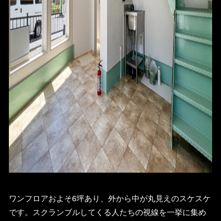
ワンフロアおよそ6坪あり、外から中が丸見えのスケスケ
です。スクランブルしてくる人たちの視線を一挙に集め