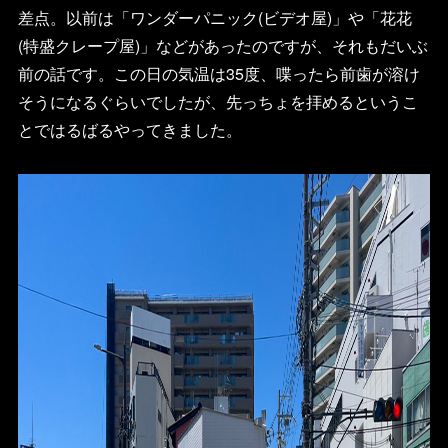
差点。以前は「ワンダーパニック(ビデオ屋)」や「花花
(特盛クレープ屋)」などがあったのですが、それもだいぶ
前の話です。この日の気温は35度、喋ったら前歯が溶け
そうになるぐらいでしたが、先っちょを拝めるというこ
とではるばるやってきました。