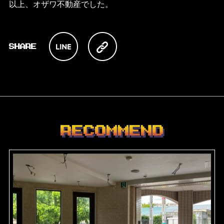
以上、オザワ不動産でした。
RECOMMEND