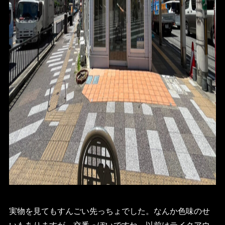
実物を見てもすんごい先っちょでした。なんか色味のせ
いもありますが、交番っぽいですね。以前はテイクアウ