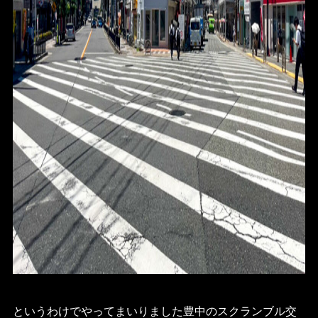
というわけでやってまいりました豊中のスクランブル交