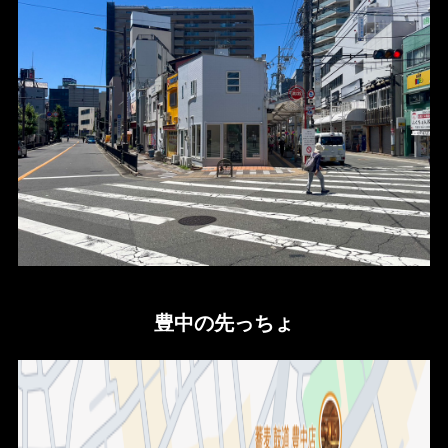
豊中の先っちょ