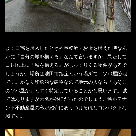
よく自宅を購入したときや事務所・お店を構えた時なん
かに「自分の城を構える」なんて言いますが、果たして
コレ以上に『城を構える』がしっくりくる物件があるで
しょうか。場所は池田市旭丘という場所で、ソバ屋跡地
です。かなり印象的な建物なので地元の人なら「あそこ
のソバ屋か」とすぐ特定していることかと思います。城
ではありますが大名が外様だったのでしょう、狭小テナ
ント不動産屋の私が紹介にありつけるほどコンパクトな
城です。