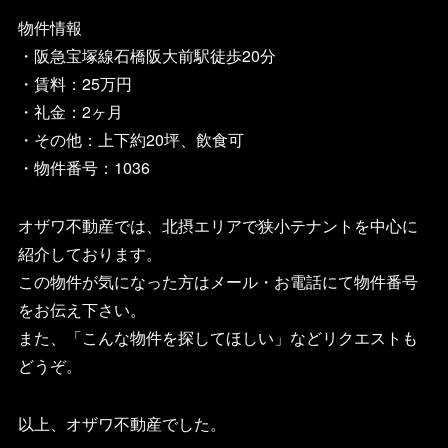
物件情報
・阪急宝塚線石橋阪大前駅徒歩20分
・賃料：25万円
・礼金：2ヶ月
・その他：上下約20坪、飲食可
・物件番号：
1036
オザワ不動産では、北摂エリアで狭小テナントを中心に
紹介しております。
この物件が気になった方はメール・お電話にて物件番号
をお伝え下さい。
また、「こんな物件を探してほしい」などリクエストも
どうぞ。
以上、オザワ不動産でした。