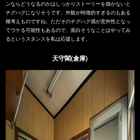
ンならどうなるのかはしっかりストーリーを描かないと
チグハグになりそうです。外観が特徴的すぎるのもある
種考えものですね。ただそのチグハグ感が意外性となっ
てウケる可能性もあるので、面白そうなことはやってみ
るというスタンスを私は応援します。
天守閣(倉庫)