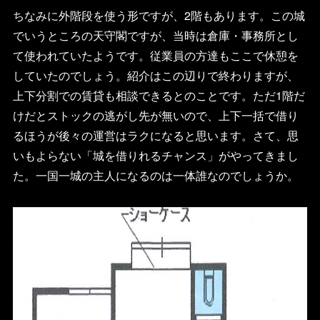
ちなみに外階段を使う形ですが、2階もあります。この城
でいうところの天守閣ですが、当時は倉庫・事務所とし
て使われていたようです。従業員の方達もここで休憩を
していたのでしょう。紹介はこの辺りで終わりますが、
上下分割での賃貸も相談できるとのことです。ただ1階だ
けだとストックの逃がし先が無いので、上下一括で借り
るほうが後々の運営はラクになると思います。さて、思
いもよらない「城を借りれるチャンス」がやってきまし
た。一国一城の主人になるのは一体誰なのでしょうか。