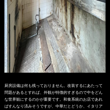
厨房設備は何も残っておりません。改装するにあたって
問題があるとすれば、外観が特徴的すぎるので中をどん
な世界観にするのかが重要です。和食系統のお店であれ
ばすんなり済みそうですが、中華だとどうか、イタリア