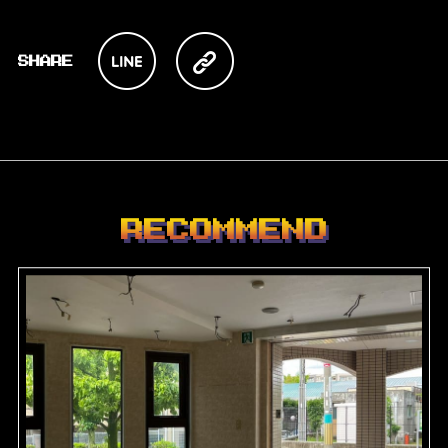
RECOMMEND