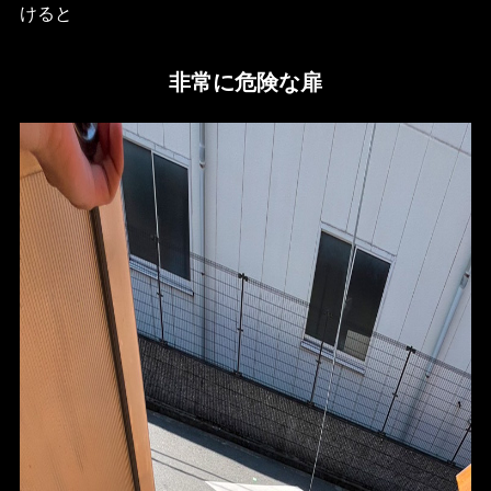
けると
非常に危険な扉