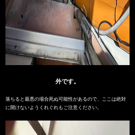
外です。
落ちると最悪の場合死ぬ可能性があるので、ここは絶対
に開けないようくれぐれもご注意ください。