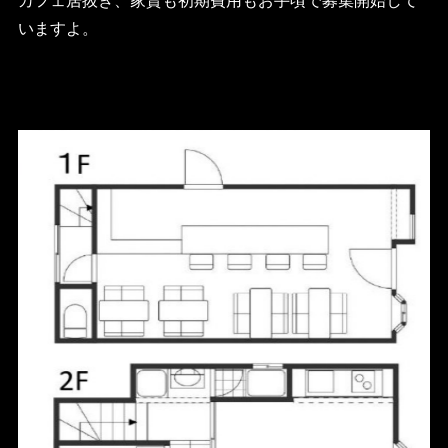
いますよ。