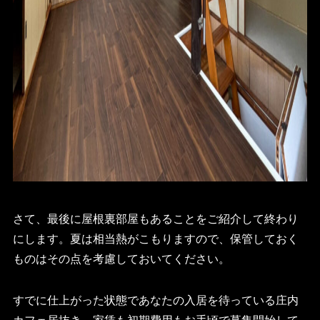
さて、最後に屋根裏部屋もあることをご紹介して終わり
にします。夏は相当熱がこもりますので、保管しておく
ものはその点を考慮しておいてください。
すでに仕上がった状態であなたの入居を待っている庄内
カフェ居抜き、家賃も初期費用もお手頃で募集開始して