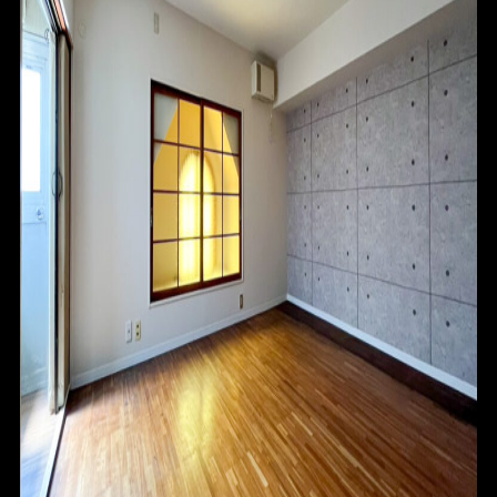
ABOUT
CONTACT