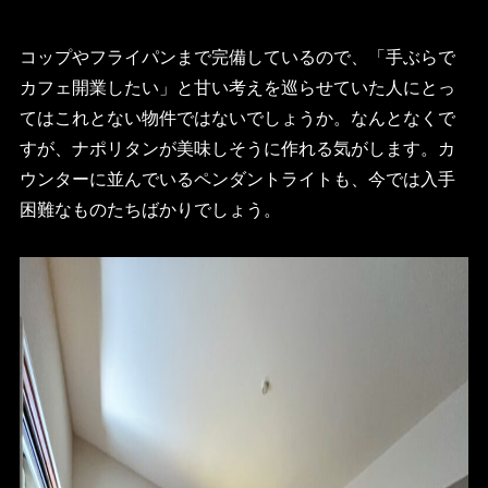
コップやフライパンまで完備しているので、「手ぶらで
カフェ開業したい」と甘い考えを巡らせていた人にとっ
てはこれとない物件ではないでしょうか。なんとなくで
すが、ナポリタンが美味しそうに作れる気がします。カ
ウンターに並んでいるペンダントライトも、今では入手
困難なものたちばかりでしょう。
HOME
FOR SALE
FOR RENT
BLOG