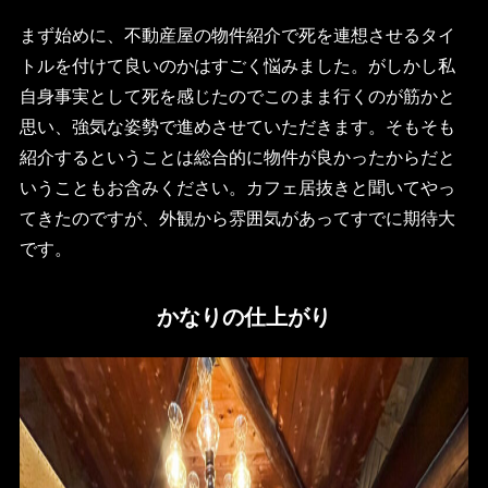
まず始めに、不動産屋の物件紹介で死を連想させるタイ
トルを付けて良いのかはすごく悩みました。がしかし私
自身事実として死を感じたのでこのまま行くのが筋かと
思い、強気な姿勢で進めさせていただきます。そもそも
紹介するということは総合的に物件が良かったからだと
いうこともお含みください。カフェ居抜きと聞いてやっ
てきたのですが、外観から雰囲気があってすでに期待大
です。
かなりの仕上がり