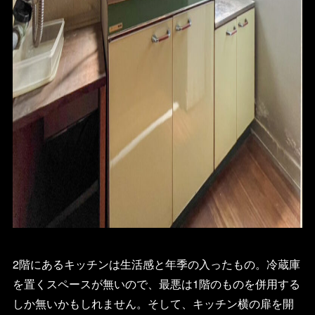
2階にあるキッチンは生活感と年季の入ったもの。冷蔵庫
を置くスペースが無いので、最悪は1階のものを併用する
しか無いかもしれません。そして、キッチン横の扉を開