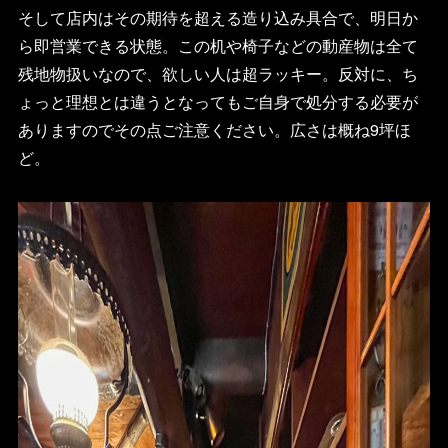
そして店内はその期待を超える造り込み具合で、明日か
ら即営業できる状態。この机や椅子などの動産物は全て
残地物扱いなので、欲しい人は超ラッキー。反対に、ち
ょっと理想とは違うとなってもご自身で処分する必要が
ありますのでその点ご注意ください。広さは概ね9坪ほ
ど。