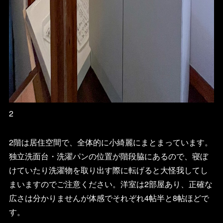
2
2階は居住空間で、全体的に小綺麗にまとまっています。
独立洗面台・洗濯パンの位置が階段脇にあるので、寝ぼ
けていたり洗濯物を取り出す際に転げると大怪我してし
まいますのでご注意ください。洋室は2部屋あり、正確な
広さは分かりませんが体感でそれぞれ4帖半と8帖ほどで
す。