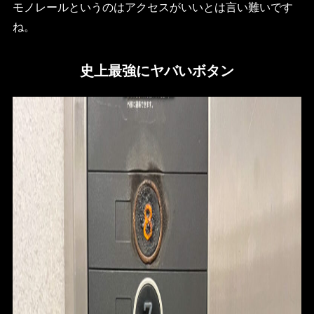
モノレールというのはアクセスがいいとは言い難いです
ね。
史上最強にヤバいボタン