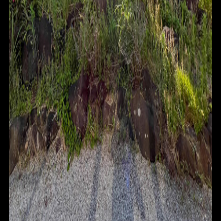
ABOUT
CONTACT