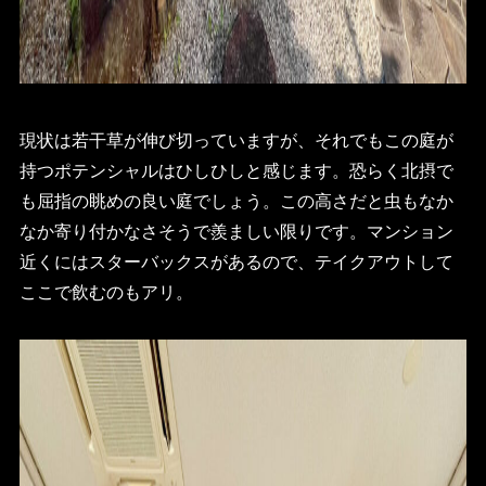
現状は若干草が伸び切っていますが、それでもこの庭が
持つポテンシャルはひしひしと感じます。恐らく北摂で
も屈指の眺めの良い庭でしょう。この高さだと虫もなか
なか寄り付かなさそうで羨ましい限りです。マンション
近くにはスターバックスがあるので、テイクアウトして
ここで飲むのもアリ。