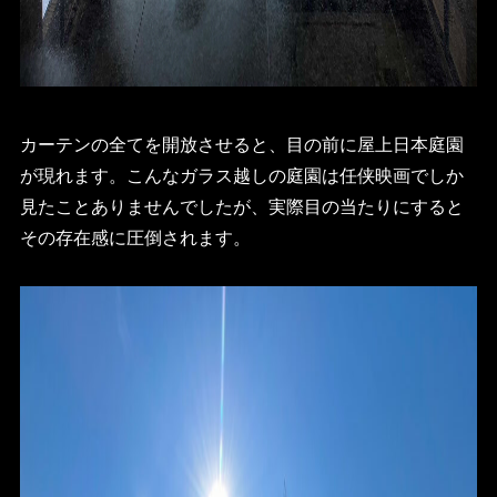
カーテンの全てを開放させると、目の前に屋上日本庭園
が現れます。こんなガラス越しの庭園は任侠映画でしか
見たことありませんでしたが、実際目の当たりにすると
その存在感に圧倒されます。