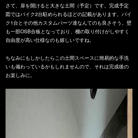
さて、扉を開けると大きな土間（予定）です。完成予定
図ではバイク2台駐められるほどの記載があります。バイ
ク1台とその他カスタムパーツ達なんてのも良さそう。壁
も一部OSB合板となっており、棚の取り付けがしやすく
自由度が高い仕様なのも嬉しいですね。
ちなみにもしかしたらこの土間スペースに簡易的な手洗
いも備わっているかもしれませんので、それは完成後の
お楽しみに。