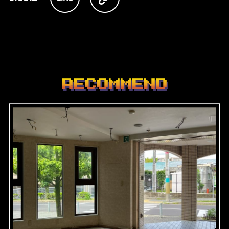
RECOMMEND