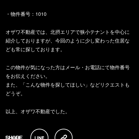
・物件番号：
1010
オザワ不動産では、北摂エリアで狭小テナントを中心に
紹介しておりますが、今回のように少し変わった住居な
ども常に探しております。
この物件が気になった方はメール・お電話にて物件番号
をお伝えください。
また、「こんな物件を探してほしい」などリクエストも
どうぞ。
以上、オザワ不動産でした。