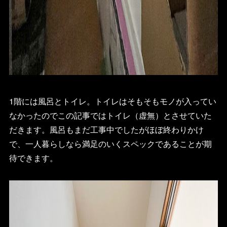
1階には風呂とトイレ。トイレはそもそもモノが入ってい
なかったのでこの記事ではトイレ（虚無）とさせていた
だきます。風呂もまだ工事中でしたがほぼ終わりかけ
で、一人暮らしなら満足のいくスペックであることが期
待できます。