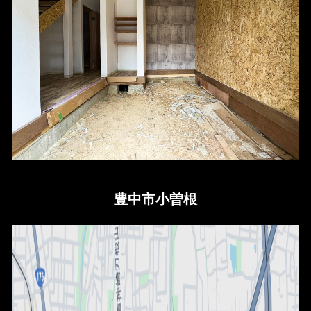
豊中市小曽根