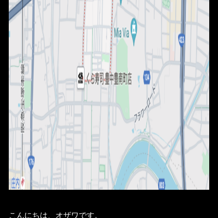
こんにちは、オザワです。