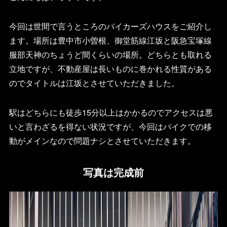
今回は世間で言うところのバイカーズハウスをご紹介し
ます。場所は豊中市小曽根、御堂筋線江坂と阪急宝塚線
服部天神のちょうど間くらいの場所。どちらとも取れる
立地ですが、不動産屋は長いものに巻かれる性質がある
のでタイトルは江坂とさせていただきました。
駅はどちらにも徒歩15分以上はかかるのでアクセスは悪
いと言わざるを得ない状況ですが、今回はバイクでの移
動がメインなので問題ナシとさせていただきます。
写真は完成前