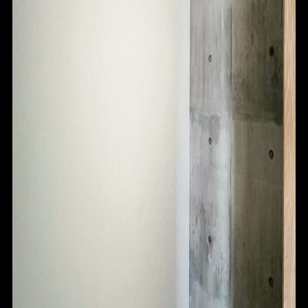
ABOUT
CONTACT