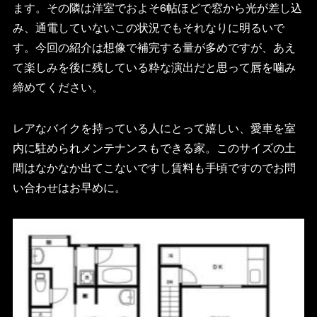
ます。その隣は洋室でおよそ6帖ほどで窓から光が差し込
み、通電していないこの状況でもそれなりに明るいで
す。今回の紹介は想像で補完する量が多めですが、あえ
て楽しみを後に残している粋な演出だと思って唇を噛み
締めてください。
レアなバイクを持っている人にとって嬉しい、愛車を室
内に駐められメンテナンスもできる家。このサイズの土
間はなかなか出てこないですし賃料も手頃ですのでお問
い合わせはお早めに。