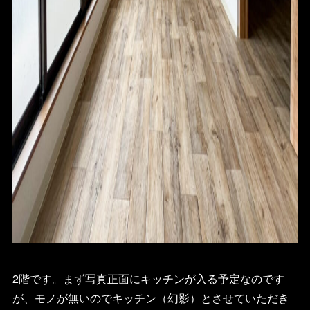
2階です。まず写真正面にキッチンが入る予定なのです
が、モノが無いのでキッチン（幻影）とさせていただき