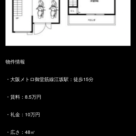
物件情報
・大阪メトロ御堂筋線江坂駅：徒歩15分
・賃料：8.5万円
・礼金：10万円
・広さ：48㎡