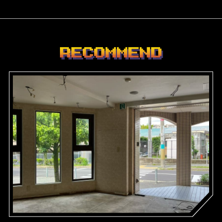
RECOMMEND