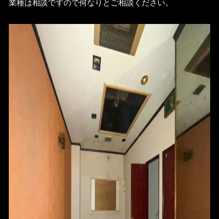
業種は相談ですので何なりとご相談ください。