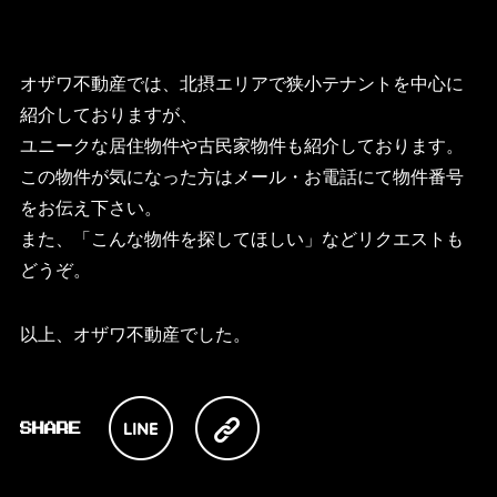
オザワ不動産では、北摂エリアで狭小テナントを中心に
紹介しておりますが、
ユニークな居住物件や古民家物件も紹介しております。
この物件が気になった方はメール・お電話にて物件番号
をお伝え下さい。
また、「こんな物件を探してほしい」などリクエストも
どうぞ。
以上、オザワ不動産でした。