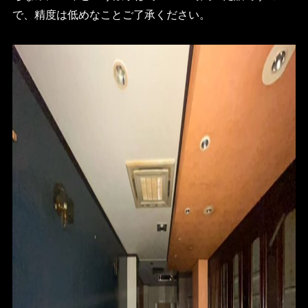
で、精度は低めなことご了承ください。