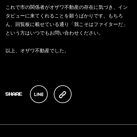
これで市の関係者がオザワ不動産の存在に気づき、イン
タビューに来てくれることを願うばかりです。もちろ
ん、回覧板に載せている通り「我こそはファイターだ」
という方はいつでもお問い合わせください。
以上、オザワ不動産でした。