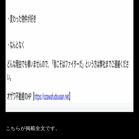
こちらが掲載全文です。