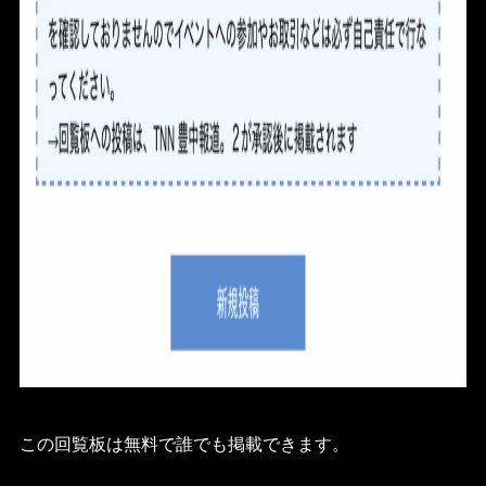
この回覧板は無料で誰でも掲載できます。