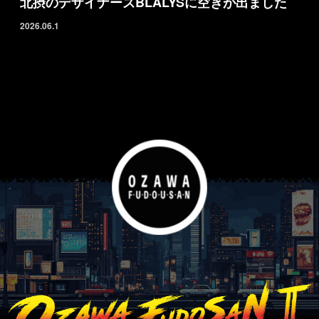
北摂のデザイナーズBLALYSに空きが出ました
2026.06.1