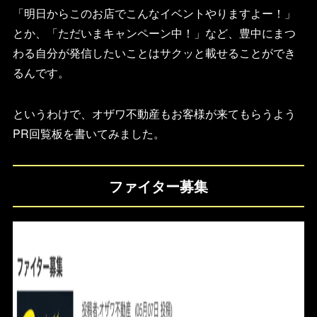
「明日からこのお店でこんなイベントやりますよー！」
とか、「ただいまキャンペーン中！」など、豊中にまつ
わる自分が発信したいことはサクッと載せることができ
るんです。
というわけで、オザワ不動産もお客様が来てもらうよう
PR回覧板を書いてみました。
ファイター募集
HOME
FOR SALE