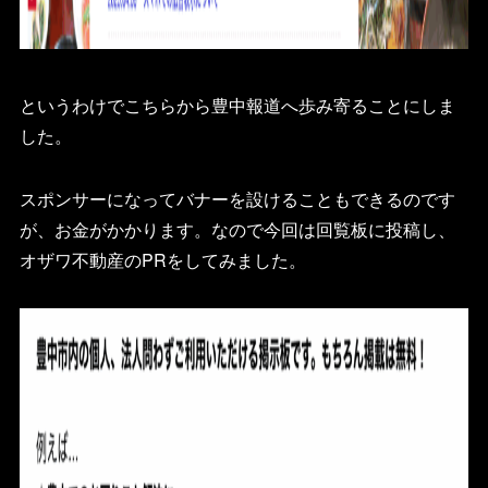
というわけでこちらから豊中報道へ歩み寄ることにしま
した。
スポンサーになってバナーを設けることもできるのです
が、お金がかかります。なので今回は回覧板に投稿し、
オザワ不動産のPRをしてみました。