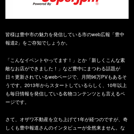
皆様は豊中市の魅力を発信している市のweb広報「豊中
報道2」をご存知でしょうか。
「こんなイベントやってます！」とか「新しくこんな素
敵なお店ができました！」など豊中にまつわる話題が
日々更新されているwebページで、月間96万PVもあるそ
うです。2013年からスタートしているらしく、10年以上
も毎日情報を発信している名物コンテンツとも言えるペ
ージです。
さて、オザワ不動産を立ち上げて1年が経つのですが、奇
しくも豊中報道さんのインタビューが全然来ません。な