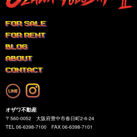
FOR SALE
FOR RENT
BLOG
ABOUT
CONTACT
オザワ不動産
〒560-0052 大阪府豊中市春日町2-6-24
TEL
06-6398-7100
FAX 06-6398-7101